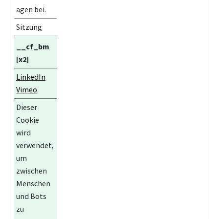
agen bei.
Sitzung
__cf_bm
[x2]
LinkedIn
Vimeo
Dieser
Cookie
wird
verwendet,
um
zwischen
Menschen
und Bots
zu