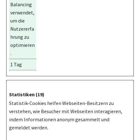
Balancing
verwendet,
um die
Nutzererfa
hrung zu
optimieren
.
1 Tag
Statistiken (19)
Statistik-Cookies helfen Webseiten-Besitzern zu
verstehen, wie Besucher mit Webseiten interagieren,
indem Informationen anonym gesammelt und
gemeldet werden.