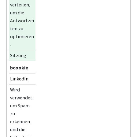
verteilen,
um die
Antwortzei
ten zu
optimieren
.
Sitzung
bcookie
LinkedIn
Wird
verwendet,
um Spam
zu
erkennen
und die