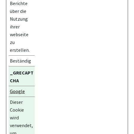
Berichte
über die
Nutzung
ihrer
webseite
zu
erstellen.
Beständig
_GRECAPT
CHA
Google
Dieser
Cookie
wird
verwendet,
um