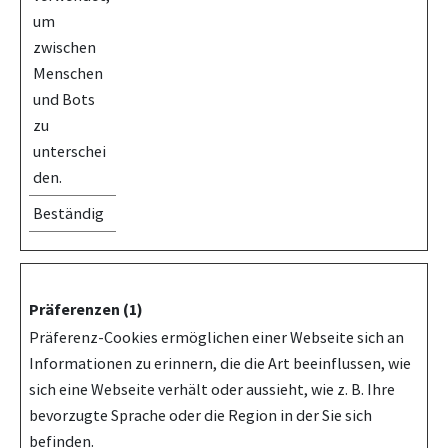
um
zwischen
Menschen
und Bots
zu
unterschei
den.
Beständig
Präferenzen (1)
Präferenz-Cookies ermöglichen einer Webseite sich an
Informationen zu erinnern, die die Art beeinflussen, wie
sich eine Webseite verhält oder aussieht, wie z. B. Ihre
bevorzugte Sprache oder die Region in der Sie sich
befinden.