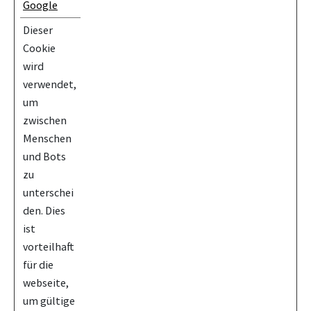
Google
Dieser
Cookie
wird
verwendet,
um
zwischen
Menschen
und Bots
zu
unterschei
den. Dies
ist
vorteilhaft
für die
webseite,
um gültige