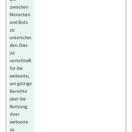
zwischen
Menschen
und Bots
zu
unterschei
den. Dies
ist
vorteilhaft
für die
webseite,
um gültige
Berichte
über die
Nutzung
ihrer
webseite
zu