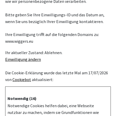
wie wir personenbezogene Daten verarbeiten.
Bitte geben Sie Ihre Einwilligungs-ID und das Datum an,
wenn Sie uns bezüglich Ihrer Einwilligung kontaktieren.
Ihre Einwilligung trifft auf die folgenden Domains zu:
www.wiggers.eu
Ihr aktueller Zustand: Ablehnen.
Einwilligung ändern
Die Cookie-Erklärung wurde das letzte Mal am 17/07/2026
von
Cookiebot
aktualisiert:
Notwendig (16)
Notwendige Cookies helfen dabei, eine Webseite
nutzbar zu machen, indem sie Grundfunktionen wie