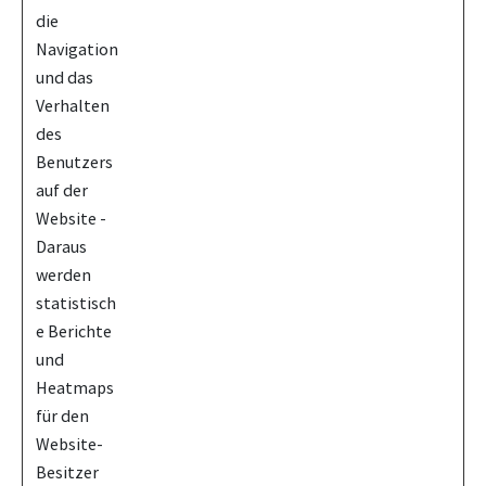
die
Navigation
und das
Verhalten
des
Benutzers
auf der
Website -
Daraus
werden
statistisch
e Berichte
und
Heatmaps
für den
Website-
Besitzer