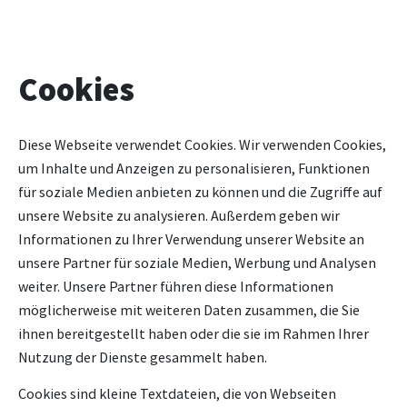
Cookies
Diese Webseite verwendet Cookies. Wir verwenden Cookies,
um Inhalte und Anzeigen zu personalisieren, Funktionen
für soziale Medien anbieten zu können und die Zugriffe auf
unsere Website zu analysieren. Außerdem geben wir
Informationen zu Ihrer Verwendung unserer Website an
unsere Partner für soziale Medien, Werbung und Analysen
weiter. Unsere Partner führen diese Informationen
möglicherweise mit weiteren Daten zusammen, die Sie
ihnen bereitgestellt haben oder die sie im Rahmen Ihrer
Nutzung der Dienste gesammelt haben.
Cookies sind kleine Textdateien, die von Webseiten