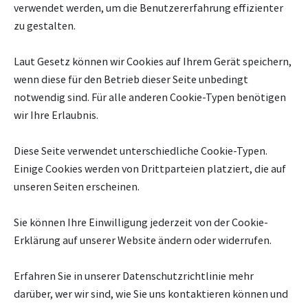
verwendet werden, um die Benutzererfahrung effizienter
zu gestalten.
Laut Gesetz können wir Cookies auf Ihrem Gerät speichern,
wenn diese für den Betrieb dieser Seite unbedingt
notwendig sind. Für alle anderen Cookie-Typen benötigen
wir Ihre Erlaubnis.
Diese Seite verwendet unterschiedliche Cookie-Typen.
Einige Cookies werden von Drittparteien platziert, die auf
unseren Seiten erscheinen.
Sie können Ihre Einwilligung jederzeit von der Cookie-
Erklärung auf unserer Website ändern oder widerrufen.
Erfahren Sie in unserer Datenschutzrichtlinie mehr
darüber, wer wir sind, wie Sie uns kontaktieren können und