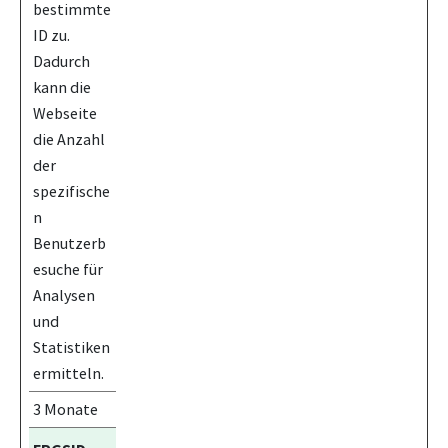
bestimmte
ID zu.
Dadurch
kann die
Webseite
die Anzahl
der
spezifische
n
Benutzerb
esuche für
Analysen
und
Statistiken
ermitteln.
3 Monate