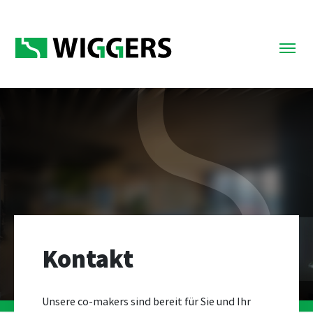
Kontakt
Unsere co-makers sind bereit für Sie und Ihr