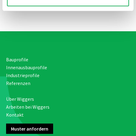
Senden Sie
Bauprofile
Innenausbauprofile
Industrieprofile
Referenzen
Über Wiggers
Arbeiten bei Wiggers
Kontakt
Muster anfordern