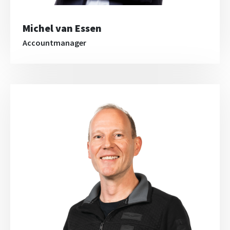
Michel van Essen
Accountmanager