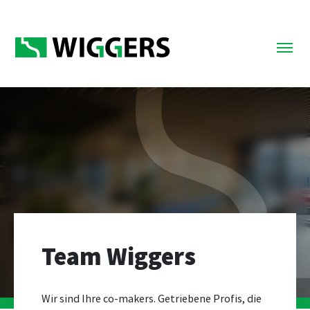
Team Wiggers
Wir sind Ihre co-makers. Getriebene Profis, die