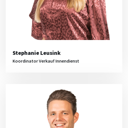
Stephanie Leusink
Koordinator Verkauf Innendienst