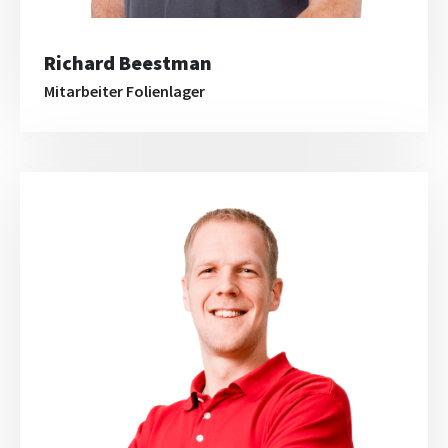
Richard Beestman
Mitarbeiter Folienlager