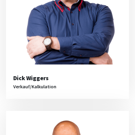
Dick Wiggers
Verkauf/Kalkulation