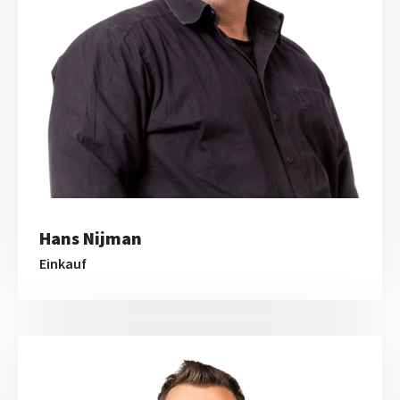
Hans Nijman
Einkauf