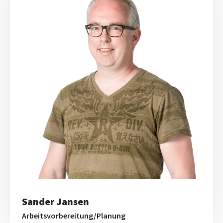
Sander Jansen
Arbeitsvorbereitung/Planung