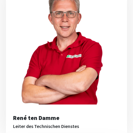
René ten Damme
Leiter des Technischen Dienstes