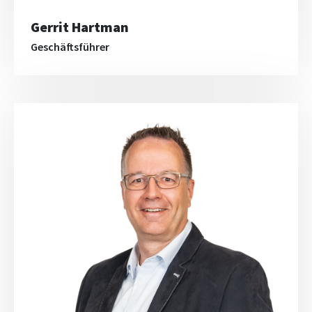
Gerrit Hartman
Geschäftsführer