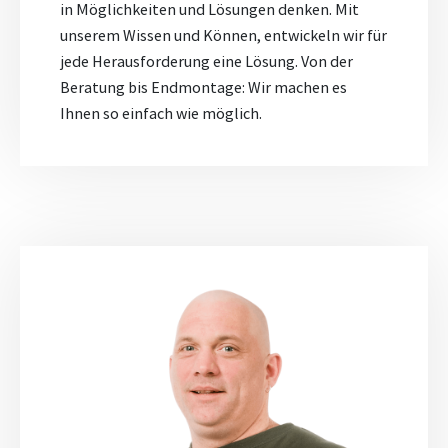
in Möglichkeiten und Lösungen denken. Mit
unserem Wissen und Können, entwickeln wir für
jede Herausforderung eine Lösung. Von der
Beratung bis Endmontage: Wir machen es
Ihnen so einfach wie möglich.