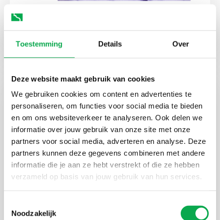
Jennifer Nobel
Kalkulation
Toestemming
Details
Over
Deze website maakt gebruik van cookies
We gebruiken cookies om content en advertenties te
personaliseren, om functies voor social media te bieden
en om ons websiteverkeer te analyseren. Ook delen we
informatie over jouw gebruik van onze site met onze
partners voor social media, adverteren en analyse. Deze
partners kunnen deze gegevens combineren met andere
informatie die je aan ze hebt verstrekt of die ze hebben
verzameld op basis van jouw gebruik van hun services.
Toestemmingsselectie
Noodzakelijk