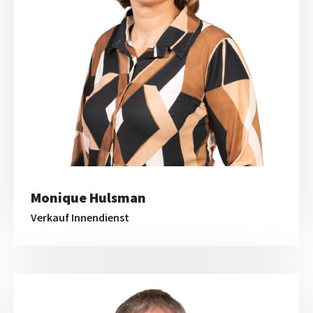
Monique Hulsman
Verkauf Innendienst