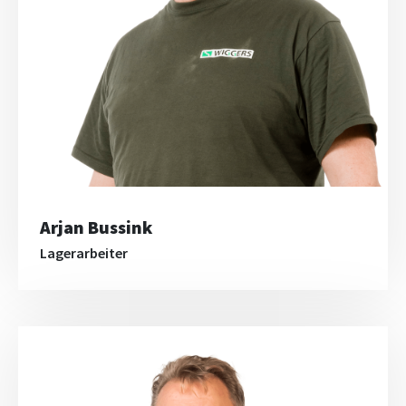
Arjan Bussink
Lagerarbeiter