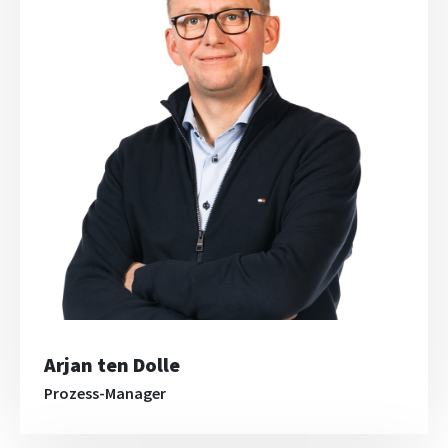
Arjan ten Dolle
Prozess-Manager