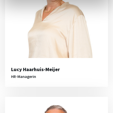
Lucy Haarhuis-Meijer
HR-Managerin