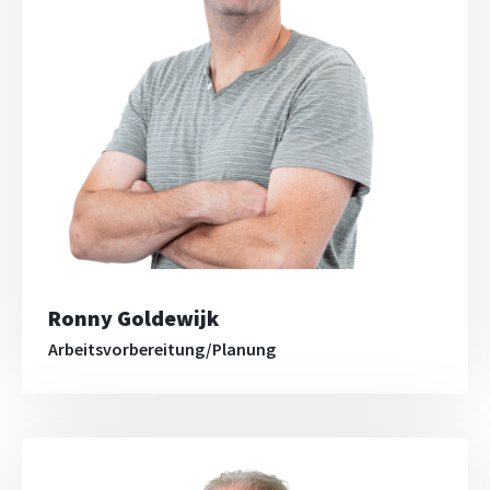
Ronny Goldewijk
Arbeitsvorbereitung/Planung