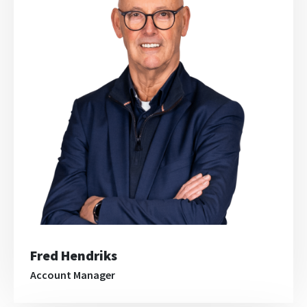
Fred Hendriks
Account Manager