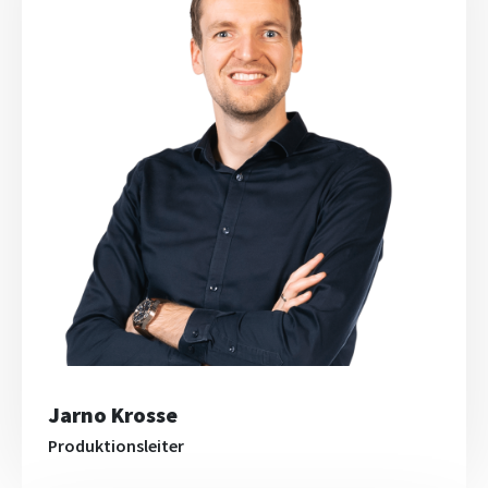
Jarno Krosse
Produktionsleiter