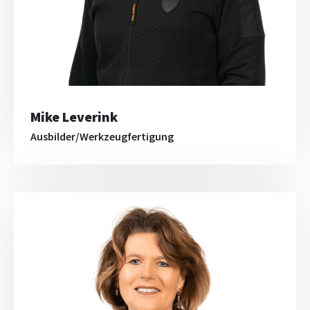
Mike Leverink
Ausbilder/Werkzeugfertigung