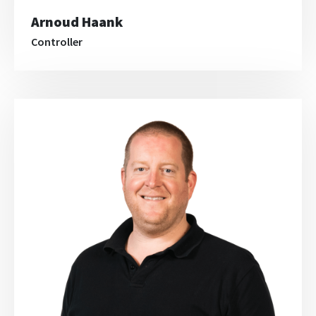
Arnoud Haank
Controller