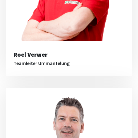
Roel Verwer
Teamleiter Ummantelung