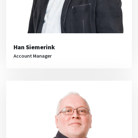
Han Siemerink
Account Manager