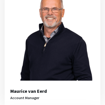
Maurice van Eerd
Account Manager