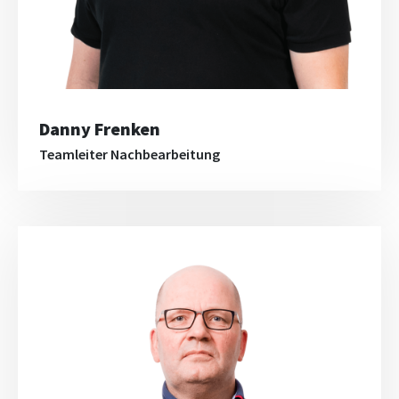
Danny Frenken
Teamleiter Nachbearbeitung