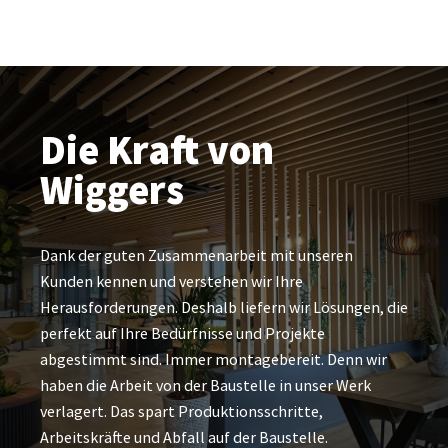
Die Kraft von
Wiggers
Dank der guten Zusammenarbeit mit unseren
Kunden kennen und verstehen wir Ihre
Herausforderungen. Deshalb liefern wir Lösungen, die
perfekt auf Ihre Bedürfnisse und Projekte
abgestimmt sind. Immer montagebereit. Denn wir
haben die Arbeit von der Baustelle in unser Werk
verlagert. Das spart Produktionsschritte,
Arbeitskräfte und Abfall auf der Baustelle.