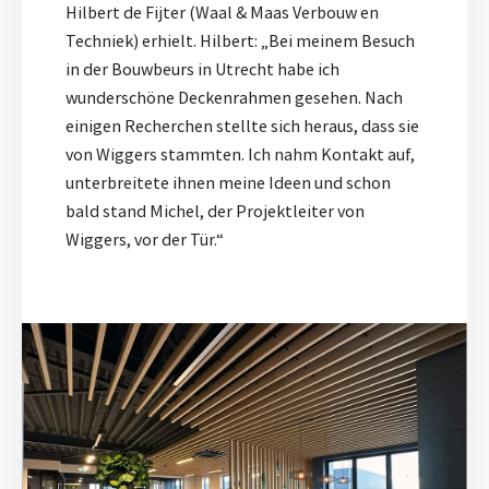
Hilbert de Fijter (Waal & Maas Verbouw en
Techniek) erhielt. Hilbert: „Bei meinem Besuch
in der Bouwbeurs in Utrecht habe ich
wunderschöne Deckenrahmen gesehen. Nach
einigen Recherchen stellte sich heraus, dass sie
von Wiggers stammten. Ich nahm Kontakt auf,
unterbreitete ihnen meine Ideen und schon
bald stand Michel, der Projektleiter von
Wiggers, vor der Tür.“