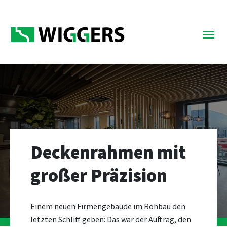
Deckenrahmen mit
großer Präzision
Einem neuen Firmengebäude im Rohbau den
letzten Schliff geben: Das war der Auftrag, den