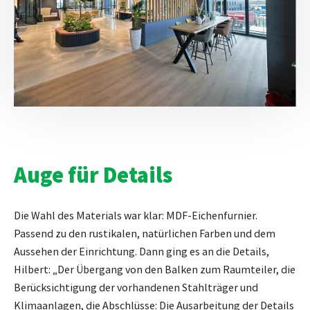
Auge für Details
Die Wahl des Materials war klar: MDF-Eichenfurnier.
Passend zu den rustikalen, natürlichen Farben und dem
Aussehen der Einrichtung. Dann ging es an die Details,
Hilbert: „Der Übergang von den Balken zum Raumteiler, die
Berücksichtigung der vorhandenen Stahlträger und
Klimaanlagen, die Abschlüsse: Die Ausarbeitung der Details