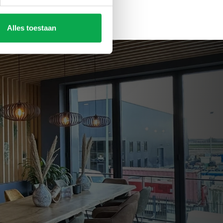
Alles toestaan