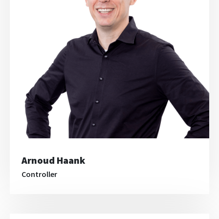
Arnoud Haank
Controller