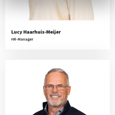
Lucy Haarhuis-Meijer
HR-Manager