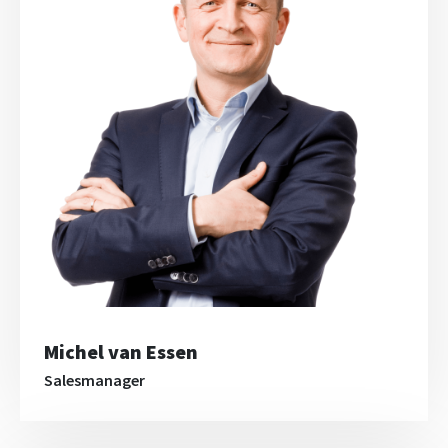
Michel van Essen
Salesmanager