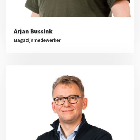
Arjan Bussink
Magazijnmedewerker