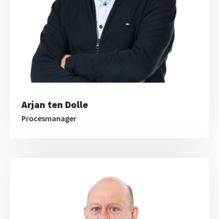
Arjan ten Dolle
Procesmanager