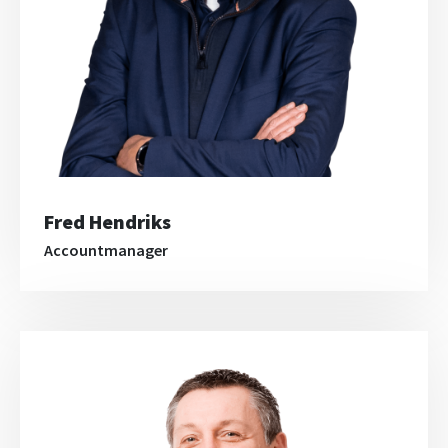
Fred Hendriks
Accountmanager