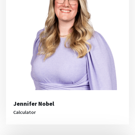
Jennifer Nobel
Calculator