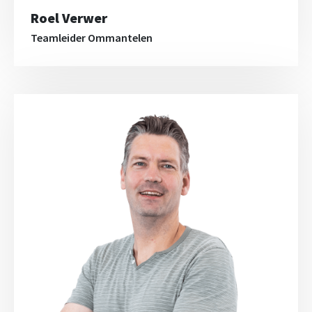
Roel Verwer
Teamleider Ommantelen