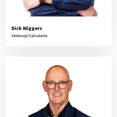
Dick Wiggers
Verkoop/Calculatie