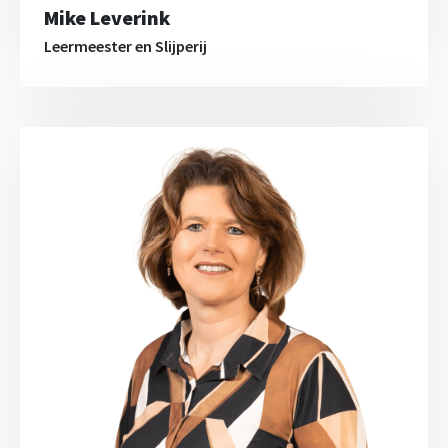
Mike Leverink
Leermeester en Slijperij