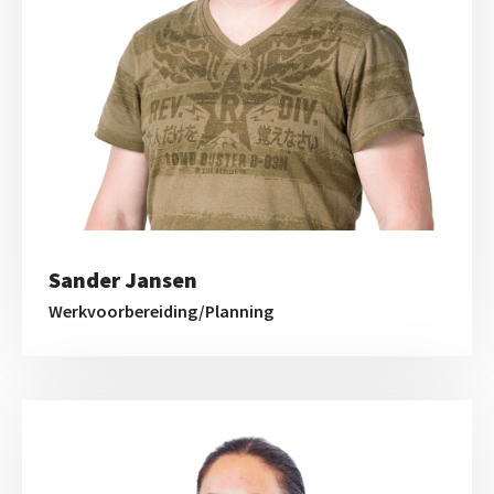
Sander Jansen
Werkvoorbereiding/Planning