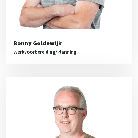
Ronny Goldewijk
Werkvoorbereiding/Planning