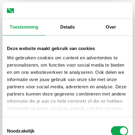
Toestemming
Details
Over
Deze website maakt gebruik van cookies
We gebruiken cookies om content en advertenties te
personaliseren, om functies voor social media te bieden
en om ons websiteverkeer te analyseren. Ook delen we
informatie over jouw gebruik van onze site met onze
partners voor social media, adverteren en analyse. Deze
partners kunnen deze gegevens combineren met andere
informatie die je aan ze hebt verstrekt of die ze hebben
verzameld op basis van jouw gebruik van hun services.
Toestemmingsselectie
Noodzakelijk