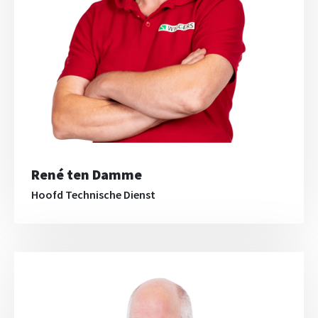
René ten Damme
Hoofd Technische Dienst