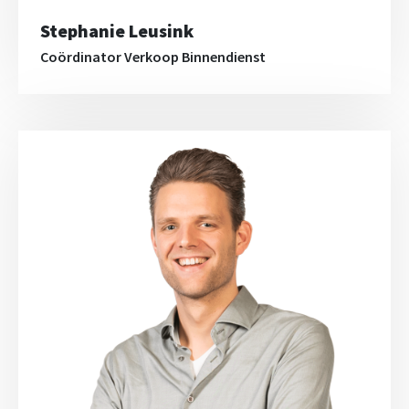
Stephanie Leusink
Coördinator Verkoop Binnendienst