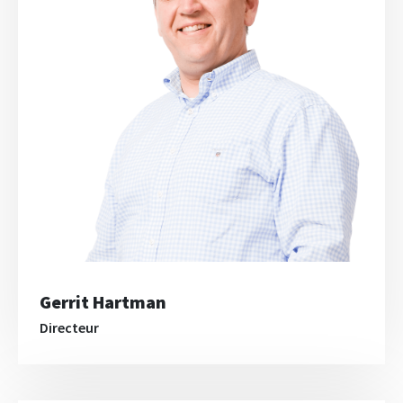
Gerrit Hartman
Directeur