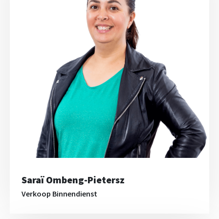
Saraï Ombeng-Pietersz
Verkoop Binnendienst