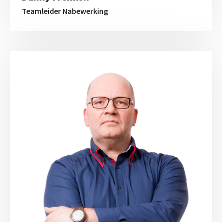
Teamleider Nabewerking