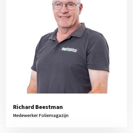
Richard Beestman
Medewerker Foliemagazijn