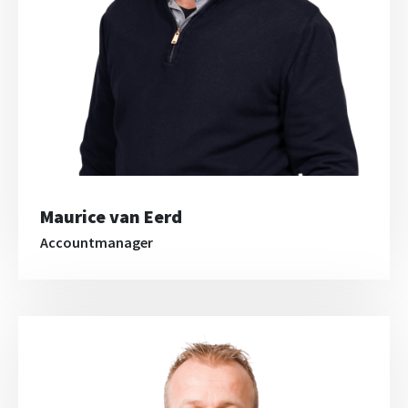
Maurice van Eerd
Accountmanager