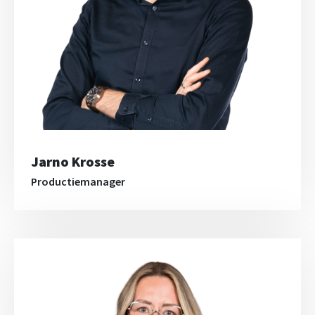
Jarno Krosse
Productiemanager