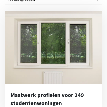
Maatwerk profielen voor 249
studentenwoningen