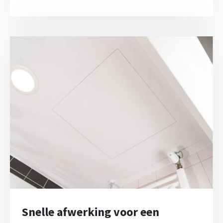
Snelle afwerking voor een