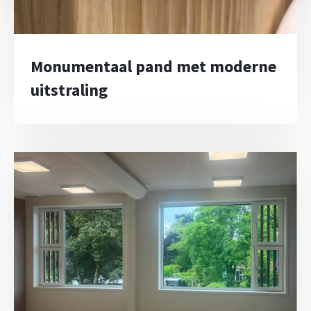
Monumentaal pand met moderne
uitstraling