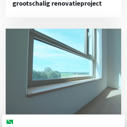
grootschalig renovatieproject