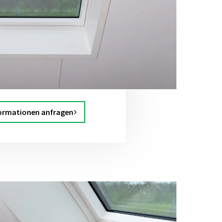
ormationen anfragen