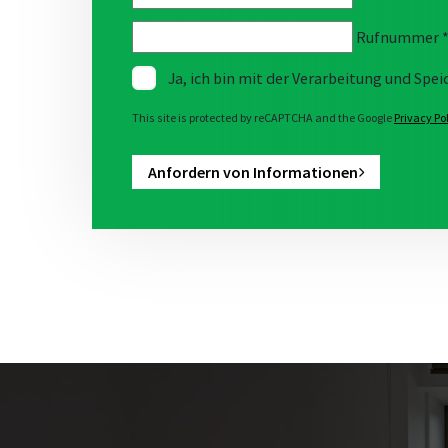
Rufnummer
Ja, ich bin mit der Verarbeitung und Sp
This site is protected by reCAPTCHA and the Google
Privacy Po
Anfordern von Informationen