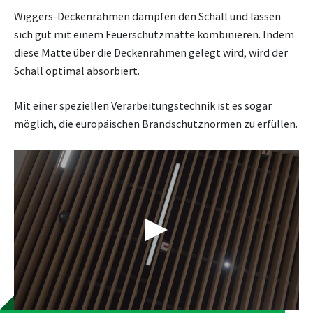
Wiggers-Deckenrahmen dämpfen den Schall und lassen
sich gut mit einem Feuerschutzmatte kombinieren. Indem
diese Matte über die Deckenrahmen gelegt wird, wird der
Schall optimal absorbiert.
Mit einer speziellen Verarbeitungstechnik ist es sogar
möglich, die europäischen Brandschutznormen zu erfüllen.