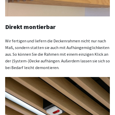
Direkt montierbar
Wir fertigen und liefern die Deckenrahmen nicht nur nach
Maß, sondern statten sie auch mit Aufhängemöglichkeiten
aus. So können Sie die Rahmen mit einem einzigen Klick an
der (System-)Decke aufhängen. Außerdem lassen sie sich so
bei Bedarf leicht demontieren.