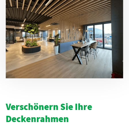
Verschönern Sie Ihre
Deckenrahmen