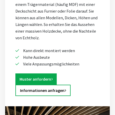
einem Trägermaterial (häufig MDF) mit einer
Deckschicht aus Furnier oder Folie darauf. Sie
können aus allen Modellen, Dicken, Höhen und
Längen wählen. So erhalten Sie das Aussehen
einer massiven Holzdecke, ohne die Nachteile
von Echtholz.
Kann direkt montiert werden
Hohe Ausbeute
Viele Anpassungsmöglichkeiten
Muster anfordern
Informationen anfragen