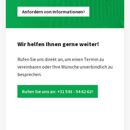
Anfordern von Informationen
Wir helfen Ihnen gerne weiter!
Rufen Sie uns direkt an, um einen Termin zu
vereinbaren oder Ihre Wünsche unverbindlich zu
besprechen.
Rufen Sie uns an: +31 543 - 54 62 62