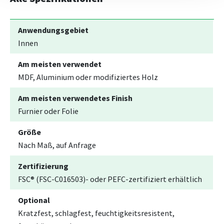
Anwendungsgebiet
Innen
Am meisten verwendet
MDF, Aluminium oder modifiziertes Holz
Am meisten verwendetes Finish
Furnier oder Folie
Größe
Nach Maß, auf Anfrage
Zertifizierung
FSC® (FSC-C016503)- oder PEFC-zertifiziert erhältlich
Optional
Kratzfest, schlagfest, feuchtigkeitsresistent,