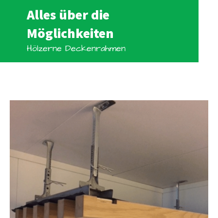
Alles über die
Möglichkeiten
Hölzerne Deckenrahmen