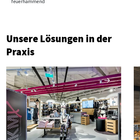
feuerhämmend
Unsere Lösungen in der
Praxis