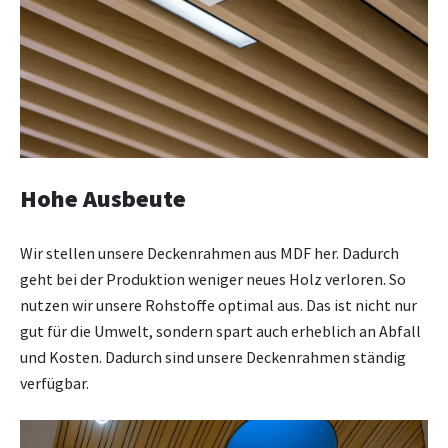
Hohe Ausbeute
Wir stellen unsere Deckenrahmen aus MDF her. Dadurch
geht bei der Produktion weniger neues Holz verloren. So
nutzen wir unsere Rohstoffe optimal aus. Das ist nicht nur
gut für die Umwelt, sondern spart auch erheblich an Abfall
und Kosten. Dadurch sind unsere Deckenrahmen ständig
verfügbar.