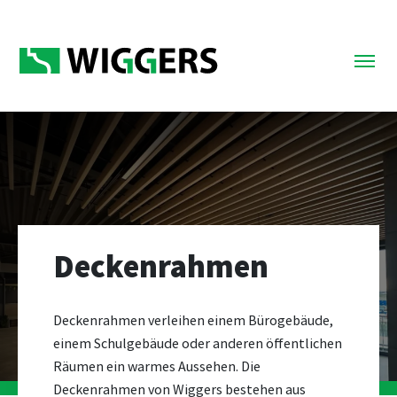
Deckenrahmen
Deckenrahmen verleihen einem Bürogebäude,
einem Schulgebäude oder anderen öffentlichen
Räumen ein warmes Aussehen. Die
Deckenrahmen von Wiggers bestehen aus