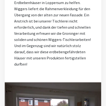
Erdbebenhäuser in Loppersum zu helfen.
Wiggers liefert die Rahmenverkleidung für den
Übergang von der alten zur neuen Fassade. Ein
Anstrich ist bei unserer Tischlerei nicht
erforderlich, und dank der tiefen und schnellen
Verarbeitung erfreuen wir die Groninger mit
soliden und schönen Wiggers-Tischlerarbeiten!
Und im Gegenzug sind wir natürlich stolz
darauf, dass wir diese erdbebengefährdeten
Häuser mit unseren Produkten fertigstellen
durften!