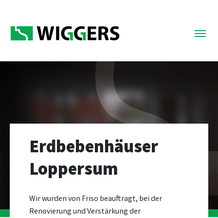
Erdbebenhäuser
Loppersum
Wir wurden von Friso beauftragt, bei der
Renovierung und Verstärkung der