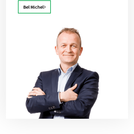
Bel Michel