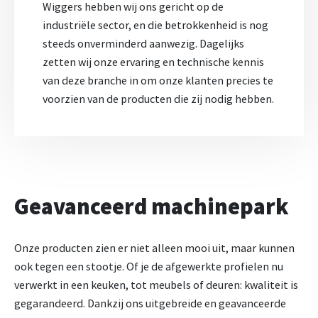
Wiggers hebben wij ons gericht op de
industriële sector, en die betrokkenheid is nog
steeds onverminderd aanwezig. Dagelijks
zetten wij onze ervaring en technische kennis
van deze branche in om onze klanten precies te
voorzien van de producten die zij nodig hebben.
Geavanceerd machinepark
Onze producten zien er niet alleen mooi uit, maar kunnen
ook tegen een stootje. Of je de afgewerkte profielen nu
verwerkt in een keuken, tot meubels of deuren: kwaliteit is
gegarandeerd. Dankzij ons uitgebreide en geavanceerde