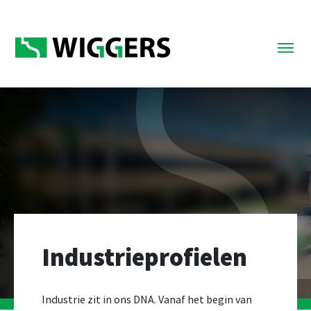
Industrieprofielen
Industrie zit in ons DNA. Vanaf het begin van