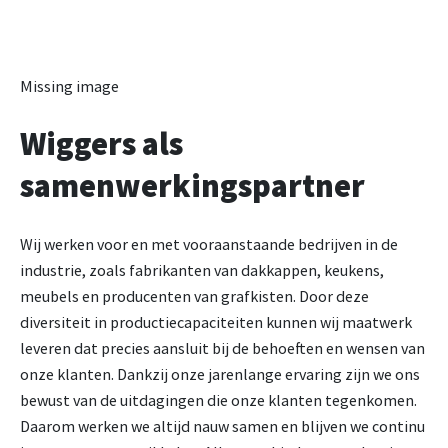
Missing image
Wiggers als
samenwerkingspartner
Wij werken voor en met vooraanstaande bedrijven in de
industrie, zoals fabrikanten van dakkappen, keukens,
meubels en producenten van grafkisten. Door deze
diversiteit in productiecapaciteiten kunnen wij maatwerk
leveren dat precies aansluit bij de behoeften en wensen van
onze klanten. Dankzij onze jarenlange ervaring zijn we ons
bewust van de uitdagingen die onze klanten tegenkomen.
Daarom werken we altijd nauw samen en blijven we continu