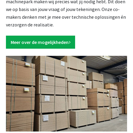
machinepark maken wij precies wat jij nodig hebt. Dit doen
we op basis van jouw vraag of jouw tekeningen. Onze co-
makers denken met je mee over technische oplossingen én
verzorgen de realisatie.
Meer over de mogelijkheden