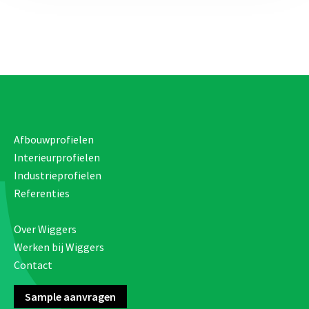
Afbouwprofielen
Interieurprofielen
Industrieprofielen
Referenties
Over Wiggers
Werken bij Wiggers
Contact
Sample aanvragen