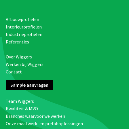
Afbouwprofielen
Interieurprofielen
Industrieprofielen
Referenties
Over Wiggers
Werken bij Wiggers
Contact
Sample aanvragen
Team Wiggers
Kwaliteit & MVO
Branches waarvoor we werken
Onze maatwerk- en prefaboplossingen