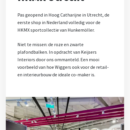
Pas geopend in Hoog Catharijne in Utrecht, de
eerste shop in Nederland volledig voor de
HKMX sportcollectie van Hunkemöller.
Niet te missen: de roze en zwarte
plafondbalken. In opdracht van Keijsers
Interiors door ons ommanteld. Een mooi
voorbeeld van hoe Wiggers ook voor de retail-
en interieurbouw de ideale co-maker is.