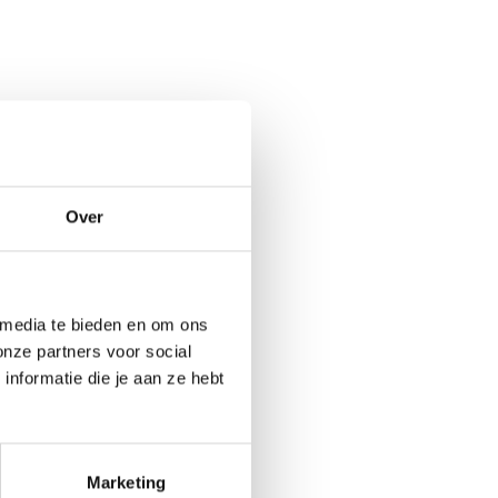
Over
 media te bieden en om ons
onze partners voor social
nformatie die je aan ze hebt
Marketing