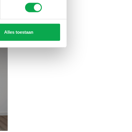
Alles toestaan