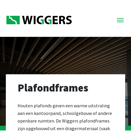
Plafondframes
Houten plafonds geven een warme uitstraling
aan een kantoorpand, schoolgebouw of andere
openbare ruimten. De Wiggers plafondframes
zijn opgebouwd uit een dragermateriaal (vaak