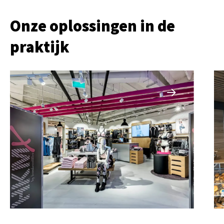
Onze oplossingen in de
praktijk