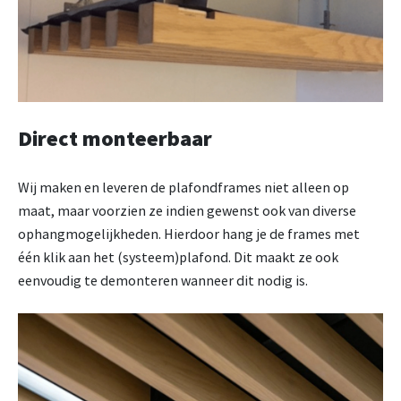
Direct monteerbaar
Wij maken en leveren de plafondframes niet alleen op
maat, maar voorzien ze indien gewenst ook van diverse
ophangmogelijkheden. Hierdoor hang je de frames met
één klik aan het (systeem)plafond. Dit maakt ze ook
eenvoudig te demonteren wanneer dit nodig is.