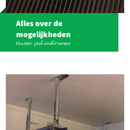
Alles over de
mogelijkheden
Houten plafondframes