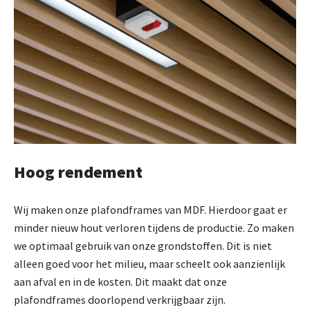
Hoog rendement
Wij maken onze plafondframes van MDF. Hierdoor gaat er
minder nieuw hout verloren tijdens de productie. Zo maken
we optimaal gebruik van onze grondstoffen. Dit is niet
alleen goed voor het milieu, maar scheelt ook aanzienlijk
aan afval en in de kosten. Dit maakt dat onze
plafondframes doorlopend verkrijgbaar zijn.