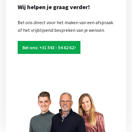
Wij helpen je graag verder!
Bel ons direct voor het maken van een afspraak
of het vrijblijvend bespreken van je wensen.
Bel ons: +31 543 - 54 62 62