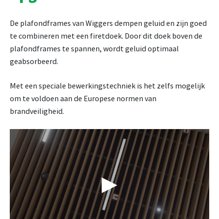
De plafondframes van Wiggers dempen geluid en zijn goed
te combineren met een firetdoek. Door dit doek boven de
plafondframes te spannen, wordt geluid optimaal
geabsorbeerd.
Met een speciale bewerkingstechniek is het zelfs mogelijk
om te voldoen aan de Europese normen van
brandveiligheid.