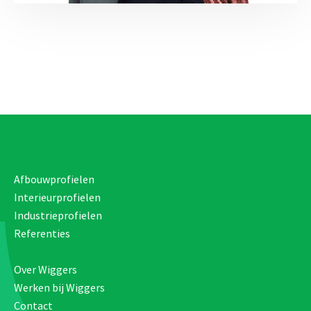
Afbouwprofielen
Interieurprofielen
Industrieprofielen
Referenties
Over Wiggers
Werken bij Wiggers
Contact