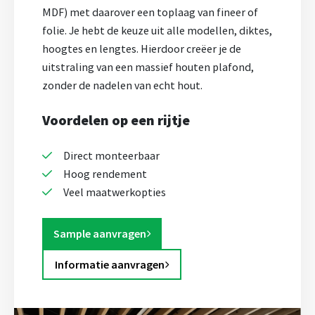
MDF) met daarover een toplaag van fineer of
folie. Je hebt de keuze uit alle modellen, diktes,
hoogtes en lengtes. Hierdoor creëer je de
uitstraling van een massief houten plafond,
zonder de nadelen van echt hout.
Voordelen op een rijtje
Direct monteerbaar
Hoog rendement
Veel maatwerkopties
Sample aanvragen
Informatie aanvragen