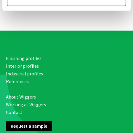
Send
Finishing profiles
Interior profiles
Industrial profiles
References
About Wiggers
Working at Wiggers
Contact
Request a sample