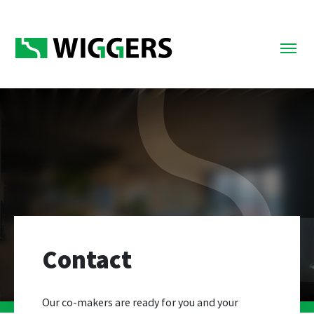
Contact
Our co-makers are ready for you and your