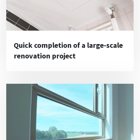
Quick completion of a large-scale
renovation project