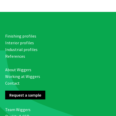
Finishing profiles
Interior profiles
Industrial profiles
References
About Wiggers
Working at Wiggers
Contact
Request a sample
Team Wiggers