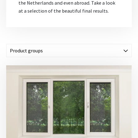
the Netherlands and even abroad. Take a look
at a selection of the beautiful final results.