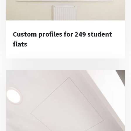
Custom profiles for 249 student
flats