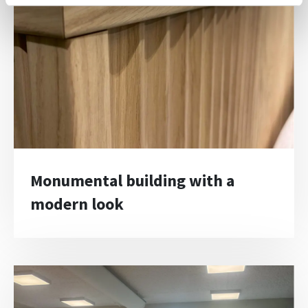
Monumental building with a
modern look