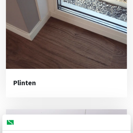
Plinten