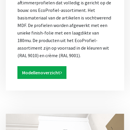
aftimmerprofielen dat volledig is gericht op de
bouw: ons EcoProfiel-assortiment. Het
basismateriaal van de artikelen is vochtwerend
MDF. De profielen worden afgewerkt met een
unieke finish-folie met een laagdikte van
180mu. De producten uit het EcoProfiel-
assortiment zijn op voorraad in de kleuren wit
(RAL 9010) en crème (RAL 9001).
Modellenoverzicht