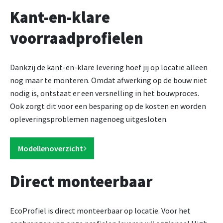
Kant-en-klare
voorraadprofielen
Dankzij de kant-en-klare levering hoef jij op locatie alleen
nog maar te monteren. Omdat afwerking op de bouw niet
nodig is, ontstaat er een versnelling in het bouwproces.
Ook zorgt dit voor een besparing op de kosten en worden
opleveringsproblemen nagenoeg uitgesloten.
Modellenoverzicht
Direct monteerbaar
EcoProfiel is direct monteerbaar op locatie. Voor het