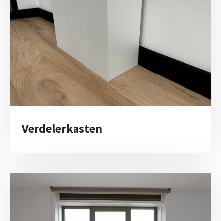
Verdelerkasten