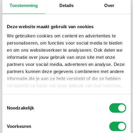
Toestemming
Details
Over
Deze website maakt gebruik van cookies
We gebruiken cookies om content en advertenties te
personaliseren, om functies voor social media te bieden
en om ons websiteverkeer te analyseren. Ook delen we
informatie over jouw gebruik van onze site met onze
partners voor social media, adverteren en analyse. Deze
partners kunnen deze gegevens combineren met andere
informatie die je aan ze hebt verstrekt of die ze hebben
Dak­raam­af­timmering
verzameld op basis van jouw gebruik van hun services.
Toestemmingsselectie
Noodzakelijk
Voorkeuren