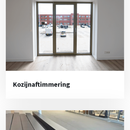
Kozijnaftimmering