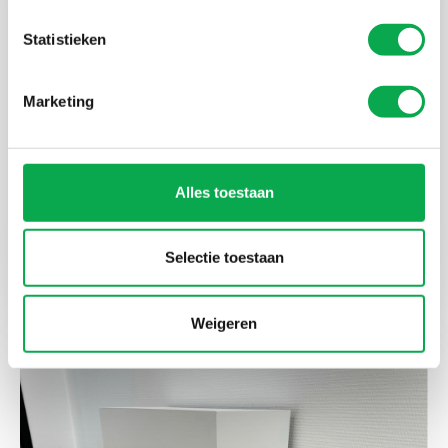
Statistieken
Marketing
Alles toestaan
Selectie toestaan
Vensterbanken
Weigeren