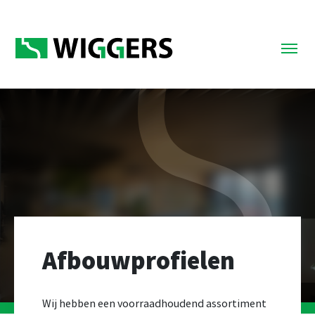
Afbouwprofielen
Wij hebben een voorraadhoudend assortiment