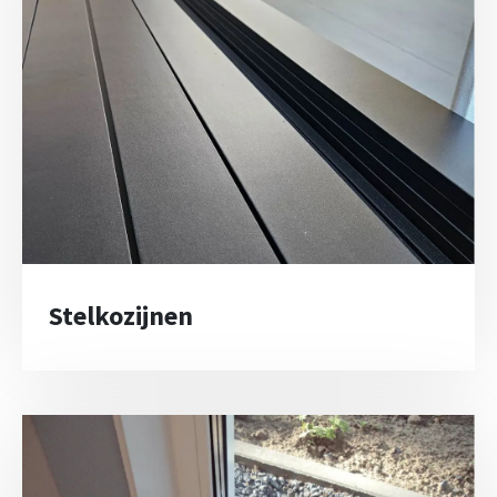
Stelkozijnen