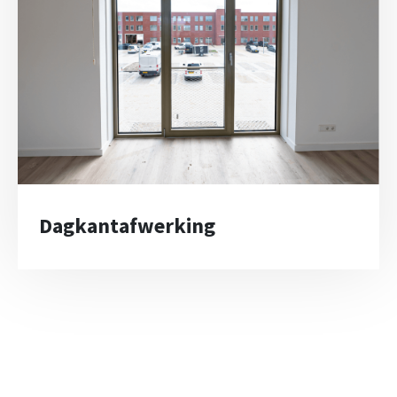
Dagkantafwerking