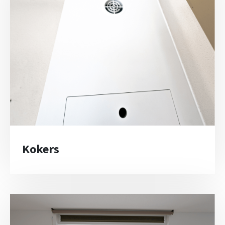
Kokers