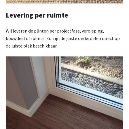
Levering per ruimte
Wij leveren de plinten per projectfase, verdieping,
bouwdeel of ruimte. Zo zijn de juiste onderdelen direct op
de juiste plek beschikbaar.