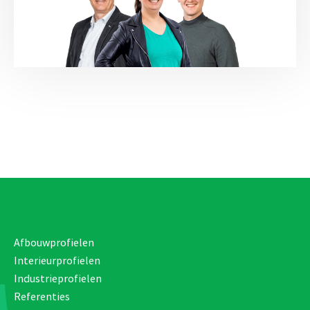
Afbouwprofielen
Interieurprofielen
Industrieprofielen
Referenties