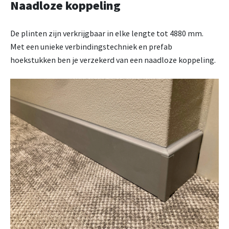
Naadloze koppeling
De plinten zijn verkrijgbaar in elke lengte tot 4880 mm.
Met een unieke verbindingstechniek en prefab
hoekstukken ben je verzekerd van een naadloze koppeling.