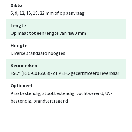
Dikte
6, 9, 12, 15, 18, 22 mm of op aanvraag
Lengte
Op maat tot een lengte van 4880 mm
Hoogte
Diverse standaard hoogtes
Keurmerken
FSC® (FSC-C016503)- of PEFC-gecertificeerd leverbaar
Optioneel
Krasbestendig, stootbestendig, vochtwerend, UV-
bestendig, brandvertragend