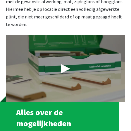
met de gewenste afwerking: mat, zijdeglans of hoogglans.
Hiermee heb je op locatie direct een volledig afgewerkte
plint, die niet meer geschilderd of op maat gezaagd hoeft
te worden.
Alles over de
mogelijkheden