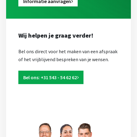
Informatie aanvragen
Wij helpen je graag verder!
Bel ons direct voor het maken van een afspraak
of het vrijblijvend bespreken van je wensen.
Bel ons: +31 543 - 54 62 62