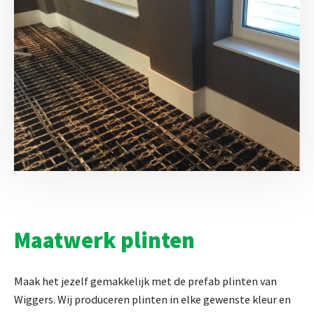
Maatwerk plinten
Maak het jezelf gemakkelijk met de prefab plinten van
Wiggers. Wij produceren plinten in elke gewenste kleur en