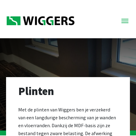
Plinten
Met de plinten van Wiggers ben je verzekerd
van een langdurige bescherming van je wanden
en vloerranden. Dankzij de MDF-basis zijn ze
bestand tegen zware belasting. De afwerking