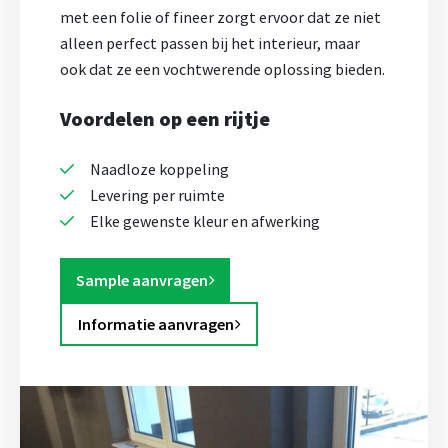
met een folie of fineer zorgt ervoor dat ze niet
alleen perfect passen bij het interieur, maar
ook dat ze een vochtwerende oplossing bieden.
Voordelen op een rijtje
Naadloze koppeling
Levering per ruimte
Elke gewenste kleur en afwerking
Sample aanvragen
Informatie aanvragen