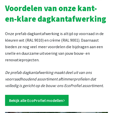
Voordelen van onze kant-
en-klare dagkantafwerking
Onze prefab dagkantafwerking is altijd op voorraad in de
kleuren wit (RAL 9010) en crème (RAL 9001). Daarnaast
bieden ze nog veel meer voordelen die bijdragen aan een
snelle en duurzame uitvoering van jouw bouw- en
renovatieprojecten.
De prefab dagkantafwerking maakt deel uit van ons
voorraadhoudend assortiment aftimmerprofielen dat
volledig is gericht op de bouw: ons EcoProfiel assortiment.
Bekijk alle EcoProfiel modellen