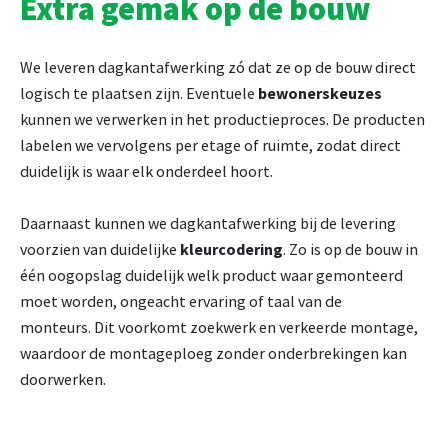
Extra gemak op de bouw
We leveren dagkantafwerking zó dat ze op de bouw direct
logisch te plaatsen zijn. Eventuele
bewonerskeuzes
kunnen we verwerken in het productieproces. De producten
labelen we vervolgens per etage of ruimte, zodat direct
duidelijk is waar elk onderdeel hoort.
Daarnaast kunnen we dagkantafwerking bij de levering
voorzien van duidelijke
kleurcodering
. Zo is op de bouw in
één oogopslag duidelijk welk product waar gemonteerd
moet worden, ongeacht ervaring of taal van de
monteurs. Dit voorkomt zoekwerk en verkeerde montage,
waardoor de montageploeg zonder onderbrekingen kan
doorwerken.