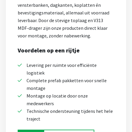
vensterbanken, dagkanten, koplatten én
bevestigingsmateriaal, allemaal uit voorraad
leverbaar. Door de stevige toplaag en V313
MDF-drager zijn onze producten direct klaar
voor montage, zonder nabewerking.
Voordelen op een rijtje
Levering per ruimte voor efficiënte
logistiek
Complete prefab pakketten voor snelle
montage
Montage op locatie door onze
medewerkers
Technische ondersteuning tijdens het hele
traject