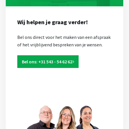
Wij helpen je graag verder!
Bel ons direct voor het maken van een afspraak
of het vrijblijvend bespreken van je wensen.
Bel ons: +31 543 - 54 62 62