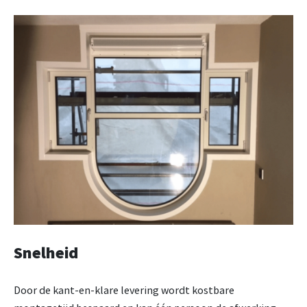
Snelheid
Door de kant-en-klare levering wordt kostbare