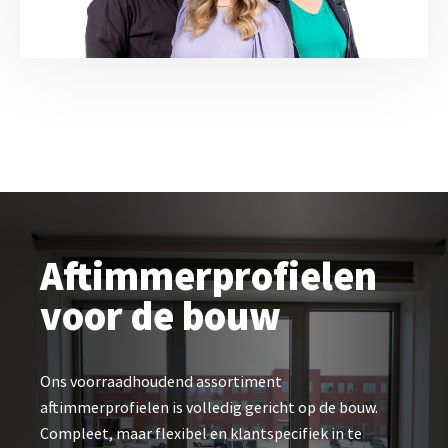
Aftimmerprofielen
voor de bouw
Ons voorraadhoudend assortiment
aftimmerprofielen is volledig gericht op de bouw.
Compleet, maar flexibel en klantspecifiek in te