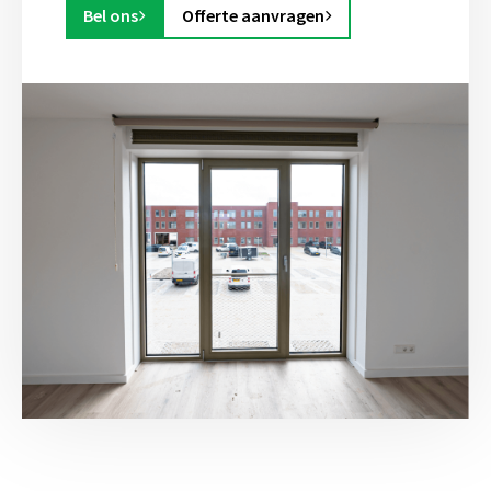
Bel ons
Offerte aanvragen