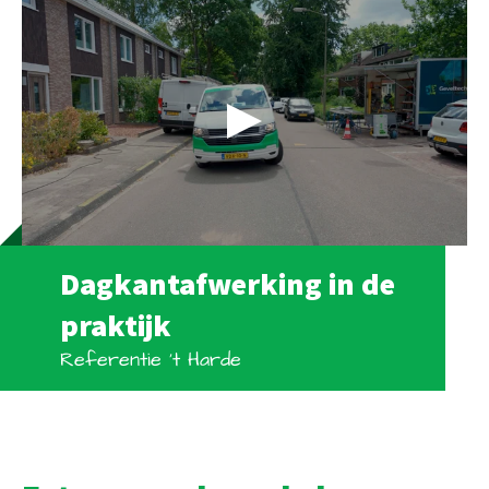
Dagkantafwerking in de
praktijk
Referentie 't Harde