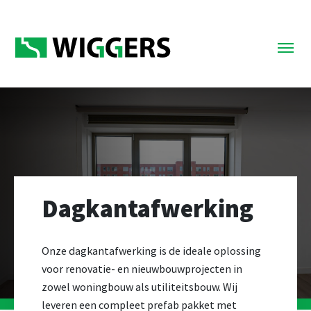
Dagkantafwerking
Onze dagkantafwerking is de ideale oplossing
voor renovatie- en nieuwbouwprojecten in
zowel woningbouw als utiliteitsbouw. Wij
leveren een compleet prefab pakket met