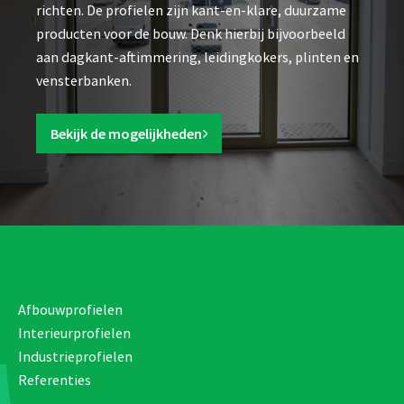
richten. De profielen zijn kant-en-klare, duurzame
producten voor de bouw. Denk hierbij bijvoorbeeld
aan dagkant-aftimmering, leidingkokers, plinten en
vensterbanken.
Bekijk de mogelijkheden
Afbouwprofielen
Interieurprofielen
Industrieprofielen
Referenties