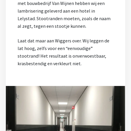
met bouwbedrijf Van Wijnen hebben wij een
lambrisering geleverd aan een hotel in
Lelystad. Stootranden moeten, zoals de naam
al zegt, tegen een stootje kunnen.
Laat dat maar aan Wiggers over. Wij leggen de
lat hoog, zelfs voor een “eenvoudige”
stootrand! Het resultaat is onverwoestbaar,
krasbestendig en verkleurt niet.