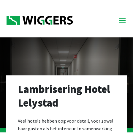
Lambrisering Hotel
Lelystad
Veel hotels hebben oog voor detail, voor zowel
haar gasten als het interieur. In samenwerking