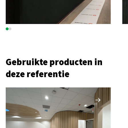
Gebruikte producten in
deze referentie